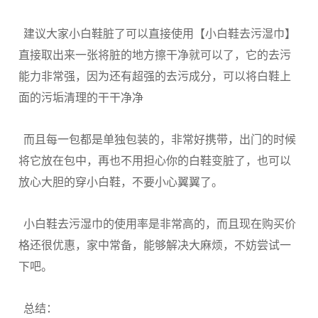
建议大家小白鞋脏了可以直接使用【小白鞋去污湿巾】
直接取出来一张将脏的地方擦干净就可以了，它的去污
能力非常强，因为还有超强的去污成分，可以将白鞋上
面的污垢清理的干干净净
而且每一包都是单独包装的，非常好携带，出门的时候
将它放在包中，再也不用担心你的白鞋变脏了，也可以
放心大胆的穿小白鞋，不要小心翼翼了。
小白鞋去污湿巾的使用率是非常高的，而且现在购买价
格还很优惠，家中常备，能够解决大麻烦，不妨尝试一
下吧。
总结：