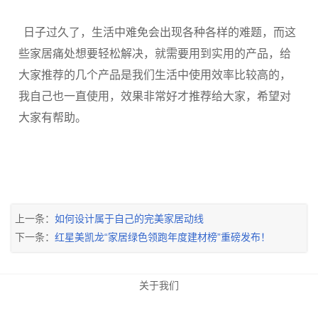
日子过久了，生活中难免会出现各种各样的难题，而这
些家居痛处想要轻松解决，就需要用到实用的产品，给
大家推荐的几个产品是我们生活中使用效率比较高的，
我自己也一直使用，效果非常好才推荐给大家，希望对
大家有帮助。
上一条：
如何设计属于自己的完美家居动线
下一条：
红星美凯龙“家居绿色领跑年度建材榜”重磅发布！
关于我们