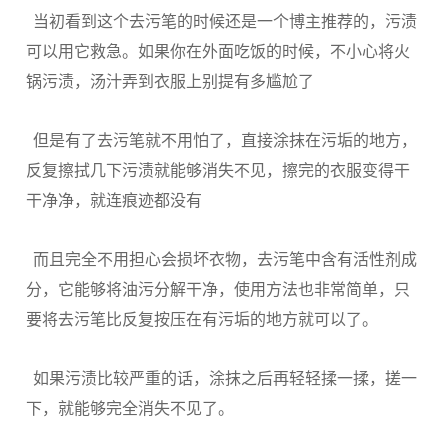
当初看到这个去污笔的时候还是一个博主推荐的，污渍
可以用它救急。如果你在外面吃饭的时候，不小心将火
锅污渍，汤汁弄到衣服上别提有多尴尬了
但是有了去污笔就不用怕了，直接涂抹在污垢的地方，
反复擦拭几下污渍就能够消失不见，擦完的衣服变得干
干净净，就连痕迹都没有
而且完全不用担心会损坏衣物，去污笔中含有活性剂成
分，它能够将油污分解干净，使用方法也非常简单，只
要将去污笔比反复按压在有污垢的地方就可以了。
如果污渍比较严重的话，涂抹之后再轻轻揉一揉，搓一
下，就能够完全消失不见了。