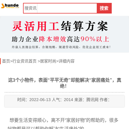
搜
资讯
搜索
首页
>
行业资讯首页
>
居家时尚
>详细内容
这3个小物件，表面“平平无奇”却能解决“家居痛处”，真
绝！
时间：2022-06-13 人气：2014 来源：腾讯网 作者：
想要生活变得顺心，离不开“家居好物”的帮助的，很多
好物都是可以帮助你解决“生活痛处”的。