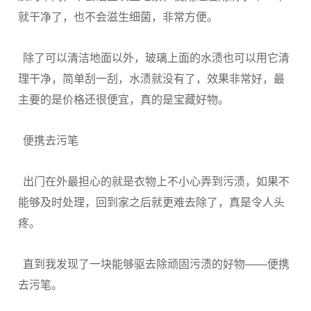
就干净了，也不会滋生细菌，非常方便。
除了可以清洁地面以外，玻璃上面的水渍也可以用它清
理干净，简单刮一刮，水渍就没有了，效果非常好，最
主要的是价格还很便宜，真的是宝藏好物。
便携去污笔
出门在外最担心的就是衣物上不小心弄到污渍，如果不
能够及时处理，回到家之后就更难去除了，真是令人头
疼。
直到我发现了一块能够驱去除顽固污渍的好物——便携
去污笔。