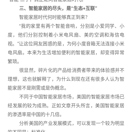
三、智能家居的尽头，是“生态+互联”
智能家居时代何时能够真正到来？
“我的家里有两个智能音响，分别是小爱同学、小
度，他们分别控制着小米电风扇、美的空调和海信电
视。”让这位网友困惑的是，为何小度音箱无法连接小米
电风扇。本来为生活增加便利的智能家居，却变得异常
繁琐。
很显然，碎片化的产品给消费者带来的体验感并不
理想，这也就解释了，为什么到现在还有很多人认为智
能家居不是刚需或是伪概念。
不同于中国智能家居市场，美国的智能家居市场已
经发展的较为成熟。正如文章开头所言，美国智能家居
的渗透率是中国的十几倍。
分析美国的产业发展模式，可以发现一个较为明显