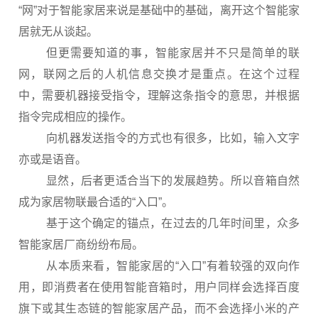
“网”对于智能家居来说是基础中的基础，离开这个智能家
居就无从谈起。
但更需要知道的事，智能家居并不只是简单的联
网，联网之后的人机信息交换才是重点。在这个过程
中，需要机器接受指令，理解这条指令的意思，并根据
指令完成相应的操作。
向机器发送指令的方式也有很多，比如，输入文字
亦或是语音。
显然，后者更适合当下的发展趋势。所以音箱自然
成为家居物联最合适的“入口”。
基于这个确定的锚点，在过去的几年时间里，众多
智能家居厂商纷纷布局。
从本质来看，智能家居的“入口”有着较强的双向作
用，即消费者在使用智能音箱时，用户同样会选择百度
旗下或其生态链的智能家居产品，而不会选择小米的产