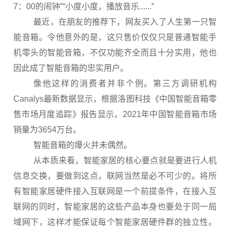
7：00的闹钟”“小度小度，播放音乐......”
最近，在朋友的推荐下，网友买入了人生第一只智
能音箱。令他意外的是，这只售价仅仅只是普通智能手
机零头的智能音箱，不仅功能齐全而且十分实用，他也
因此成了智能音箱的忠实用户。
像他这样的消费者并非个例。第三方调研机构
Canalys最新数据显示，根据洛图科技《中国智能音箱零
售市场月度追踪》报告显示，2021年中国智能音箱市场
销量为3654万台。
智能音箱的爆火并未偶然。
从本质来看，智能家居的核心要点就是要进行人机
信息交换，要做到这点，联网当然是必不可少的。将所
有智能家居硬件接入互联网是一个前提条件，在接入互
联网的同时，智能家居的这些产品本身也要处于同一局
域网下，这样才能保证每个智能家居硬件群的独立性。