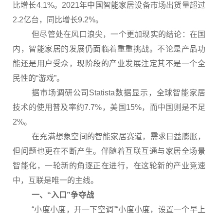
比增长4.1%。2021年中国智能家居设备市场出货量超过
2.2亿台，同比增长9.2%。
但尽管处在风口浪尖，一个更加现实的结论：在国
内，智能家居的发展仍面临着重重挑战。不论是产品功
能还是用户受众，现阶段的产业发展注定其不是一个全
民性的“游戏”。
据市场调研公司Statista数据显示，全球智能家居
技术的使用普及率约7.7%，美国15%，而中国则是不足
2%。
在充满想象空间的智能家居赛道，需求日益膨胀，
但问题也更在不断产生。伴随着互联互通与家居全场景
智能化，一轮新的角逐正在进行，在这轮新的产业竞速
中，互联是唯一的主线。
一、“入口”争夺战
“小度小度，开一下空调”“小度小度，设置一个早上