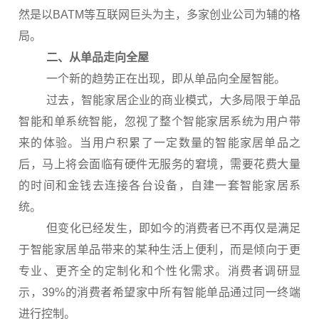
然是以BATM等互联网巨头为主，多家创业公司为辅的格
局。
二、从单品走向全屋
一个新的趋势正在出现，即从单品向全屋智能。
过去，智能家居企业的商业模式，大多局限于单品
智能和单系统智能，忽视了整个智能家居系统为用户带
来的体验。当用户积累了一定数量的智能家居单品之
后，马上将会面临有硬件无服务的窘境，需要花费大量
的时间和金钱去连接各台设备，自建一套智能家居系
统。
但变化已经发生，即如今的消费者已不再仅是满足
于智能家居单品带来的某种生活上便利，而是倾向于更
专业、更齐全的定制化和个性化需求。消费者调研显
示，39%的消费者希望家中所有智能单品通过同一终端
进行控制。