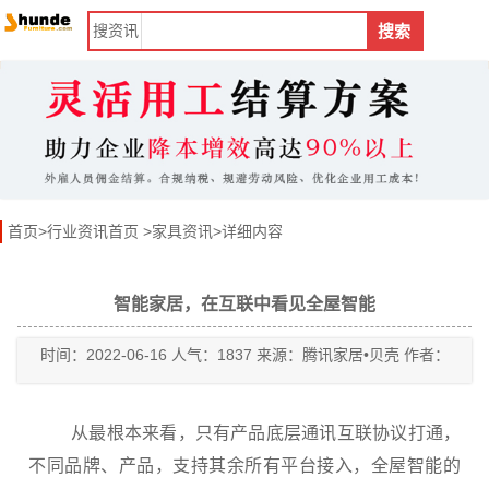
搜
资讯
搜索
首页
>
行业资讯首页
>
家具资讯
>详细内容
智能家居，在互联中看见全屋智能
时间：2022-06-16 人气：1837 来源：腾讯家居•贝壳 作者：
从最根本来看，只有产品底层通讯互联协议打通，
不同品牌、产品，支持其余所有平台接入，全屋智能的