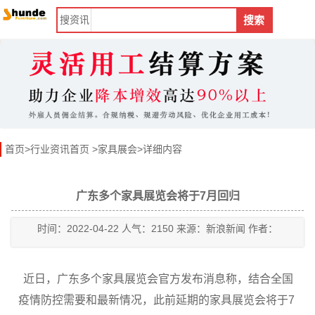
搜
资讯
搜索
首页
>
行业资讯首页
>
家具展会
>详细内容
广东多个家具展览会将于7月回归
时间：2022-04-22 人气：2150 来源：新浪新闻 作者：
近日，广东多个家具展览会官方发布消息称，结合全国
疫情防控需要和最新情况，此前延期的家具展览会将于7