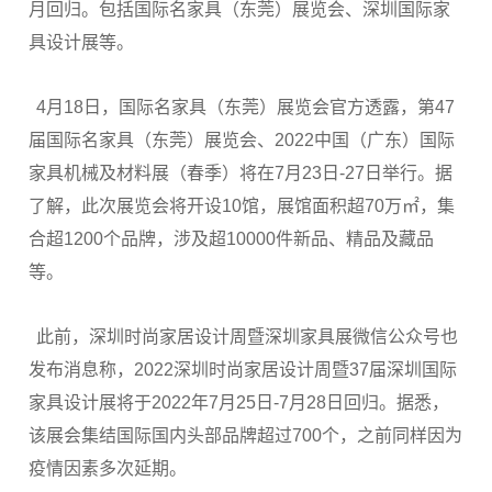
月回归。包括国际名家具（东莞）展览会、深圳国际家
具设计展等。
4月18日，国际名家具（东莞）展览会官方透露，第47
届国际名家具（东莞）展览会、2022中国（广东）国际
家具机械及材料展（春季）将在7月23日-27日举行。据
了解，此次展览会将开设10馆，展馆面积超70万㎡，集
合超1200个品牌，涉及超10000件新品、精品及藏品
等。
此前，深圳时尚家居设计周暨深圳家具展微信公众号也
发布消息称，2022深圳时尚家居设计周暨37届深圳国际
家具设计展将于2022年7月25日-7月28日回归。据悉，
该展会集结国际国内头部品牌超过700个，之前同样因为
疫情因素多次延期。