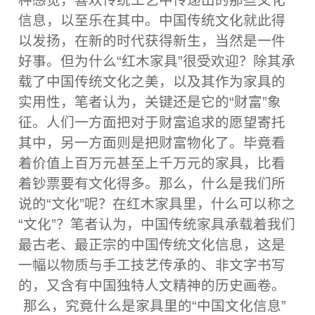
种感觉，喜欢传统工艺中传递出的那些文化
信息，以至乐在其中。中国传统文化就此得
以发扬，在新的时代获得新生，当然是一件
好事。但为什么“红木家具”很受欢迎？除其承
载了中国传统文化之美，以及其作为家具的
实用性，笔者认为，关键还是它的“财富”象
征。人们一方面把对于财富追求的愿望寄托
其中，另一方面则是把财富物化了。毕竟看
着价值上百万元甚至上千万元的家具，比看
着钞票要有文化得多。那么，什么是我们所
说的“文化”呢？在红木家具里，什么可以称之
“文化”？笔者认为，中国传统家具承载着我们
最古老、最正宗的中国传统文化信息，这是
一幅以物质与手工技艺传承的、非文字书写
的，又含有中国独特人文精神的历史画卷。
那么，究竟什么是家具里的“中国文化信息”