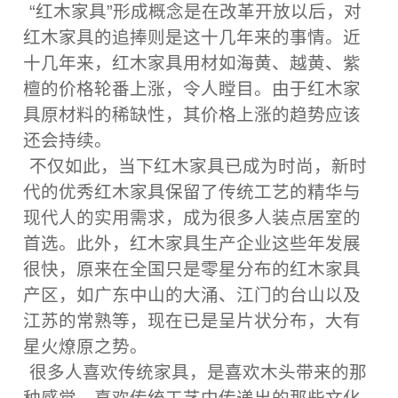
“红木家具”形成概念是在改革开放以后，对
红木家具的追捧则是这十几年来的事情。近
十几年来，红木家具用材如海黄、越黄、紫
檀的价格轮番上涨，令人瞠目。由于红木家
具原材料的稀缺性，其价格上涨的趋势应该
还会持续。
不仅如此，当下红木家具已成为时尚，新时
代的优秀红木家具保留了传统工艺的精华与
现代人的实用需求，成为很多人装点居室的
首选。此外，红木家具生产企业这些年发展
很快，原来在全国只是零星分布的红木家具
产区，如广东中山的大涌、江门的台山以及
江苏的常熟等，现在已是呈片状分布，大有
星火燎原之势。
很多人喜欢传统家具，是喜欢木头带来的那