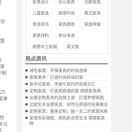
家具设计
办公家具
北欧家具
龙
儿童家具
居家时尚
美式家具
海尔
卖场资讯
家具图库
家居样版
家具材料
茶台茶桌
慧
顺德木工机械
英文版
热点资讯
标
能家
绿色家居：环保家具的时尚选择
手制
家居美学：打造时尚舒适的家
新中式家具：传统与现代的完美交汇
定制家具：打造高颜值的家 顺德家具网
25
全屋定制家具的选择之道：打造梦想家园
能单
北欧实木全屋家具：自然与质感的完美融合
定制家具：量身定制，独一无二的家居风格
然
家居色彩搭配：用色彩点亮生活 顺德家具
网
步以
服