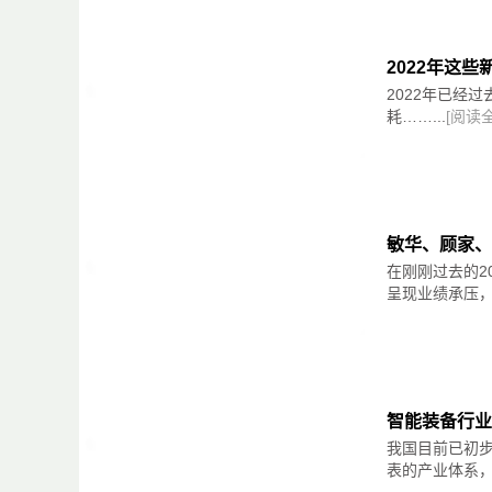
2022年这
2022年已经
耗……...
[阅读
敏华、顾家、
在刚刚过去的2
呈现业绩承压，
智能装备行业
我国目前已初
表的产业体系，