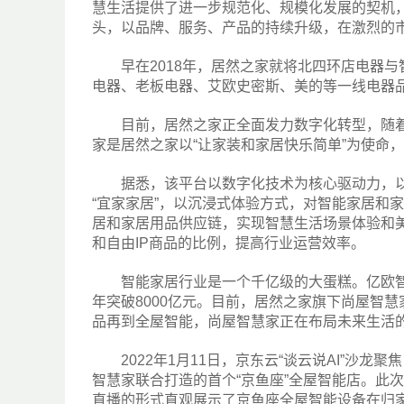
慧生活提供了进一步规范化、规模化发展的契机
头，以品牌、服务、产品的持续升级，在激烈的
早在2018年，居然之家就将北四环店电器与智能
电器、老板电器、艾欧史密斯、美的等一线电器
目前，居然之家正全面发力数字化转型，随着智
家是居然之家以“让家装和家居快乐简单”为使命
据悉，该平台以数字化技术为核心驱动力，以
“宜家家居”，以沉浸式体验方式，对智能家居和
居和家居用品供应链，实现智慧生活场景体验和
和自由IP商品的比例，提高行业运营效率。
智能家居行业是一个千亿级的大蛋糕。亿欧智库数据
年突破8000亿元。目前，居然之家旗下尚屋智
品再到全屋智能，尚屋智慧家正在布局未来生活
2022年1月11日，京东云“谈云说AI”沙龙
智慧家联合打造的首个“京鱼座”全屋智能店。此
直播的形式直观展示了京鱼座全屋智能设备在归