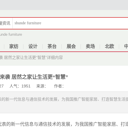
搜
资讯
unde furniture
家纺
设计
茶台
展会
卖场
北欧
 居然之家让生活更“智慧”
详细内容
来袭 居然之家让生活更“智慧”
01-27 人气：1951 来源： 作者：
表的新一代信息与通信技术的发展，为我国推广智能家居、打造智慧生活
表的新一代信息与通信技术的发展，为我国推广智能家居、打