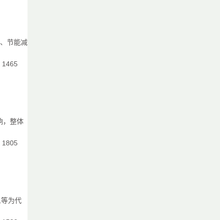
向、节能减
：1465
响，整体
：1805
人等为代