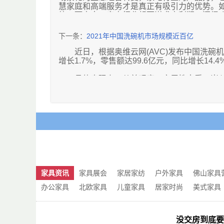
慧家庭和高端服务才是真正有吸引力的优势。如
势。而未来，家电行业想要谋求高利润，还得“
家电政策端持续释放利好
下一条：
2021年中国洗碗机市场规模近百亿
在“碳达峰”“碳中和”双碳加持下，如今，人
近日，根据奥维云网(AVC)发布中国洗碗机市
为生活新风尚。
增长1.7%，零售额达99.6亿元，同比增长14
工信部发布了《关于加快现代轻工产业体系建设
具体表现上，从美观度、实用性来看，嵌入式
品创新升级、数字化转型以及促进绿色家电消费
监测数据显示，2021年嵌入式洗碗机线上两
量发展的实施方案的通知》提出，释放重点领
规模不大，却是以倍增的速度成长，两年复合增
任制，鼓励有条件的地方在家电等领域推出新一轮
提振工业经济，扩大绿色智能家电、绿色建材
值得注意的是，国产洗碗机品牌显示出强劲
市场中，西门子在中国线上、线下的零售额份额已连
2022家电行业增长分析
的/COLMO、海尔/卡萨帝等的份额提升;方
场的份额也明显上升。
数据显示，2021年以来，清洁电器、扫地机
33.04%、29.03%以及33.85%，远远高于行
此外，下沉市场短期内将迎来更高增长。据
预计，对于新增需求占主导的洗碗机市场来说
家具资讯
家具展会
家居家纺
户外家具
佛山家具
一方面，消费升级带来的家电产业红利，会进
长。
电类产品等)，特别是在2020年开始逐步落
办公家具
北欧家具
儿童家具
居家时尚
美式家具
（来源：环球网）
在产品结构高级化，产品功能高端化的同时，
劲。家电产业正在经历一轮逆周期的调结构、
没交房到底要
地产大周期调整，房地产业进入良性循环和健