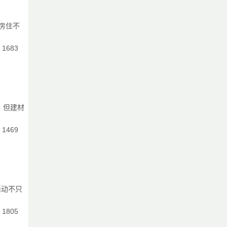
“房住不
：1683
，但建材
：1469
活动不只
：1805