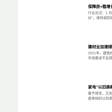
保障房+稳增
行业近况：1 
炒”，保持调控
建材业加速绿
2021年，建
市场需求不及预
家电“以旧换
春节将至，又
是单纯的让利卖