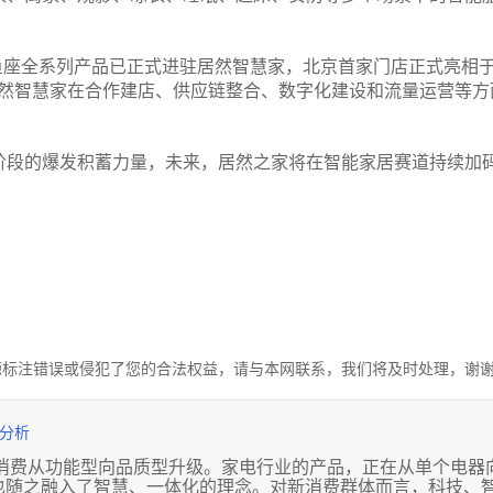
鱼座全系列产品已正式进驻居然智慧家，北京首家门店正式亮相
居然智慧家在合作建店、供应链整合、数字化建设和流量运营等方
段的爆发积蓄力量，未来，居然之家将在智能家居赛道持续加
源标注错误或侵犯了您的合法权益，请与本网联系，我们将及时处理，谢
长分析
电消费从功能型向品质型升级。家电行业的产品，正在从单个电器
也随之融入了智慧、一体化的理念。对新消费群体而言，科技、