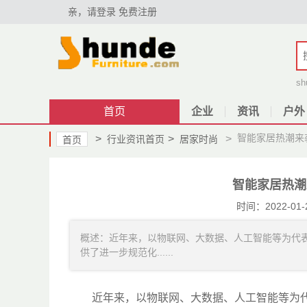
亲，请登录
免费注册
sh
首页
企业
资讯
户外
智能家居热潮来袭
>
>
>
行业资讯首页
居家时尚
首页
智能家居热潮
时间：2022-
概述：近年来，以物联网、大数据、人工智能等为代
供了进一步规范化......
近年来，以物联网、大数据、人工智能等为代