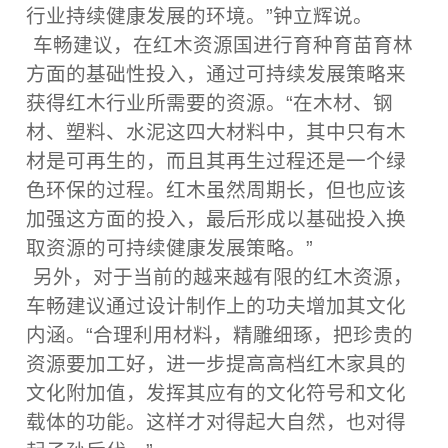
行业持续健康发展的环境。”钟立辉说。
车畅建议，在红木资源国进行育种育苗育林
方面的基础性投入，通过可持续发展策略来
获得红木行业所需要的资源。“在木材、钢
材、塑料、水泥这四大材料中，其中只有木
材是可再生的，而且其再生过程还是一个绿
色环保的过程。红木虽然周期长，但也应该
加强这方面的投入，最后形成以基础投入换
取资源的可持续健康发展策略。”
另外，对于当前的越来越有限的红木资源，
车畅建议通过设计制作上的功夫增加其文化
内涵。“合理利用材料，精雕细琢，把珍贵的
资源要加工好，进一步提高高档红木家具的
文化附加值，发挥其应有的文化符号和文化
载体的功能。这样才对得起大自然，也对得