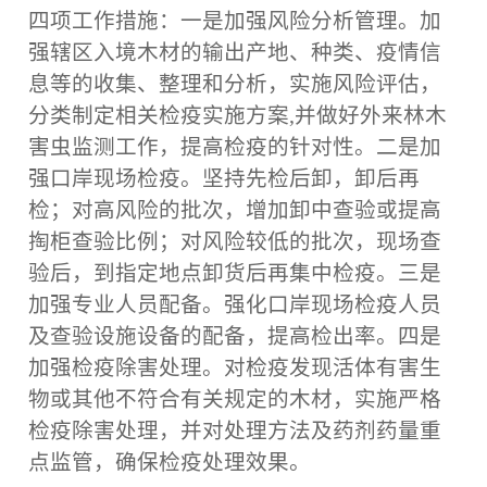
四项工作措施：一是加强风险分析管理。加
强辖区入境木材的输出产地、种类、疫情信
息等的收集、整理和分析，实施风险评估，
分类制定相关检疫实施方案,并做好外来林木
害虫监测工作，提高检疫的针对性。二是加
强口岸现场检疫。坚持先检后卸，卸后再
检；对高风险的批次，增加卸中查验或提高
掏柜查验比例；对风险较低的批次，现场查
验后，到指定地点卸货后再集中检疫。三是
加强专业人员配备。强化口岸现场检疫人员
及查验设施设备的配备，提高检出率。四是
加强检疫除害处理。对检疫发现活体有害生
物或其他不符合有关规定的木材，实施严格
检疫除害处理，并对处理方法及药剂药量重
点监管，确保检疫处理效果。