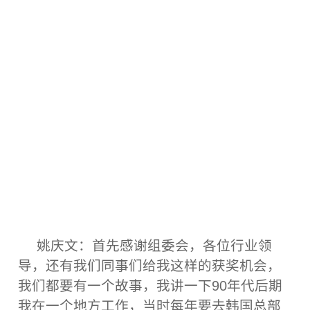
姚庆文：首先感谢组委会，各位行业领
导，还有我们同事们给我这样的获奖机会，
我们都要有一个故事，我讲一下90年代后期
我在一个地方工作，当时每年要去韩国总部