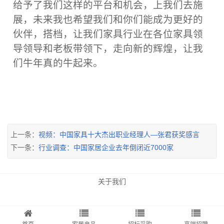
给予了我们这样的平台和机会，上我们去施
展，未来我也希望我们和你们能成为更好的
伙伴，搭档，让我们家具行业在各位家具领
导领导和老板带领下，走向新的辉煌，让我
们牛年真的牛起来。
上一条：
视频：中国家具十大杰出职业经理人―张君获奖感言
下一条：
行业调查：中国家居企业去年倒闭近7000家
关于我们