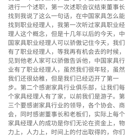
进行一个述职，第一次述职会议结束董事长
找到我说了这么一句话，在中国家具怎么能
找到职业经理人，我第一次听过家具职业经
理人这个概念，但是十几年以后的今天，中
国家具职业经理人可以骄傲记住今天，我们
有了职业经理人，等我再有机会去的时候，
见到他老人家可以骄傲告诉他，中国家具行
业有了职业经理人，虽然我们很年轻，虽然
我们还很幼稚，但是我们已经迈开了第一
步。第二个感谢家具行业俱乐部，让我们每
个家具经理人有了家，以前我们是游子。第
三个要感谢家具行业的领导，各个协会、商
会，同时感谢董事长和老板们，实际上每个
家具经理人的成功是你们无论在资金上，物
力上，人力上，时间上的付出取得的，你们