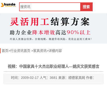
搜
资讯
搜索
首页
>
行业资讯首页
>
家具资讯
>详细内容
视频：中国家具十大杰出职业经理人―姚庆文获奖感言
时间：2009-02-17 人气：3681 来源：顺德家具网 作者：